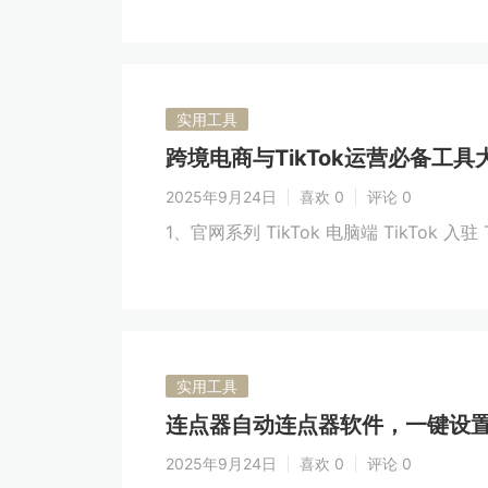
实用工具
跨境电商与TikTok运营必备工具
2025年9月24日
喜欢 0
评论 0
1、官网系列 TikTok 电脑端 TikTok 入驻 Ti
实用工具
连点器自动连点器软件，一键设
2025年9月24日
喜欢 0
评论 0