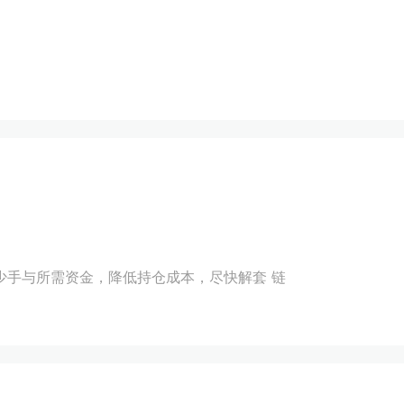
少手与所需资金，降低持仓成本，尽快解套 链