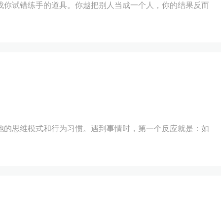
成你试错练手的道具。你越把别人当成一个人，你的结果反而
他的思维模式和行为习惯。遇到事情时，第一个反应就是：如