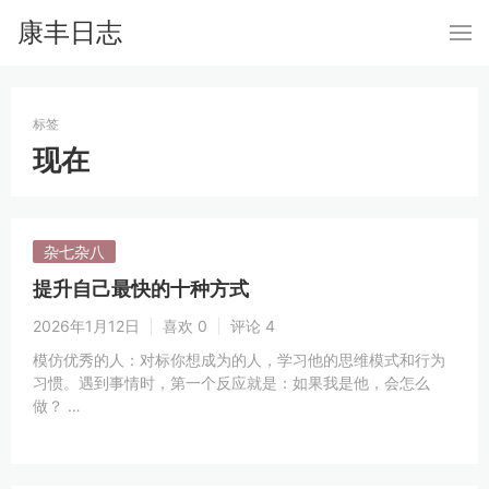
康丰日志
标签
现在
杂七杂八
提升自己最快的十种方式
2026年1月12日
喜欢 0
评论 4
模仿优秀的人：对标你想成为的人，学习他的思维模式和行为
习惯。遇到事情时，第一个反应就是：如果我是他，会怎么
做？ …