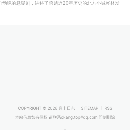
心动魄的悬疑剧，讲述了跨越近20年历史的北方小城桦林发
COPYRIGHT © 2026 康丰日志
SITEMAP
RSS
本站信息如有侵权 请联系okang.top#qq.com 即刻删除