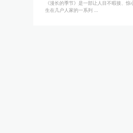
《漫长的季节》是一部让人目不暇接、惊
生在几户人家的一系列 …