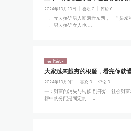
2024年10月20日
喜欢 0
评论 0
一、女人接近男人图两样东西，一个是精
二、男人接近女人也 …
杂七杂八
大家越来越穷的根源，看完你就
2024年10月9日
喜欢 0
评论 0
一：财富的消失与转移 刚开始：社会财
群中的分配是固定的， …