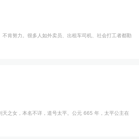
、不肯努力。很多人如外卖员、出租车司机、社会打工者都勤
天之女，本名不详，道号太平。公元 665 年，太平公主在