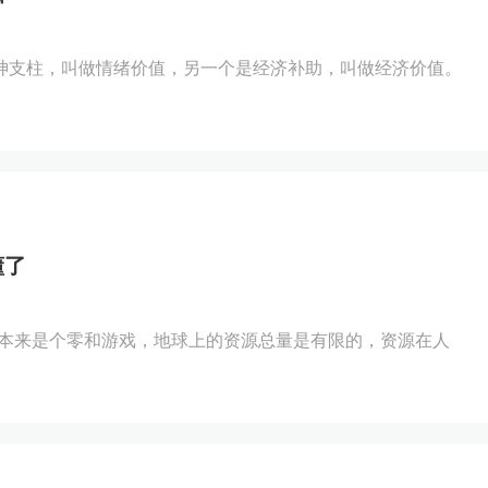
神支柱，叫做情绪价值，另一个是经济补助，叫做经济价值。
懂了
富本来是个零和游戏，地球上的资源总量是有限的，资源在人