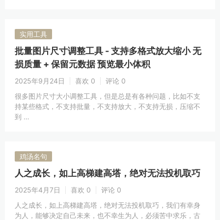
实用工具
批量图片尺寸调整工具 - 支持多格式放大缩小 无
损质量 + 保留元数据 预览最小体积
2025年9月24日
喜欢 0
评论 0
很多图片尺寸大小调整工具，但是总是有各种问题，比如不支
持某些格式，不支持批量，不支持放大，不支持无损，压缩不
到 …
鸡汤名句
人之成长，如上高梯建高塔，绝对无法投机取巧
2025年4月7日
喜欢 0
评论 0
人之成长，如上高梯建高塔，绝对无法投机取巧，我们有幸身
为人，能够决定自己未来，也不幸生为人，必须苦中求乐，古