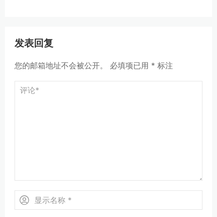
发表回复
您的邮箱地址不会被公开。
必填项已用
*
标注