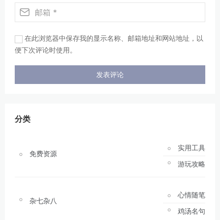
在此浏览器中保存我的显示名称、邮箱地址和网站地址，以
便下次评论时使用。
分类
实用工具
免费资源
游玩攻略
心情随笔
杂七杂八
鸡汤名句