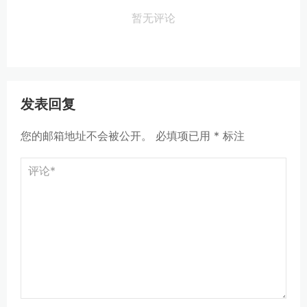
暂无评论
发表回复
您的邮箱地址不会被公开。
必填项已用
*
标注