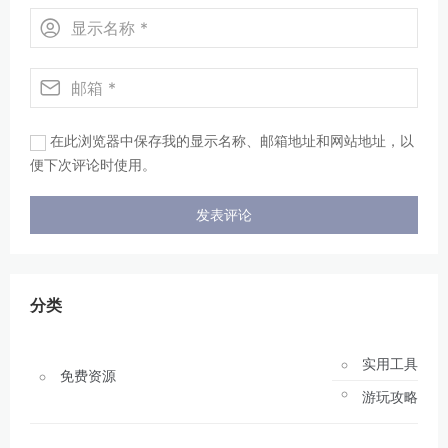
在此浏览器中保存我的显示名称、邮箱地址和网站地址，以
便下次评论时使用。
分类
实用工具
免费资源
游玩攻略