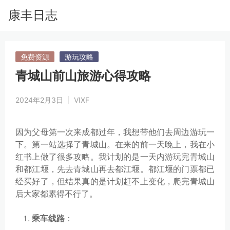
康丰日志
免费资源
游玩攻略
青城山前山旅游心得攻略
2024年2月3日
VIXF
因为父母第一次来成都过年，我想带他们去周边游玩一
下。第一站选择了青城山。在来的前一天晚上，我在小
红书上做了很多攻略。我计划的是一天内游玩完青城山
和都江堰，先去青城山再去都江堰。都江堰的门票都已
经买好了，但结果真的是计划赶不上变化，爬完青城山
后大家都累得不行了。
乘车线路
：