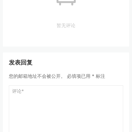
暂无评论
发表回复
您的邮箱地址不会被公开。
必填项已用
*
标注