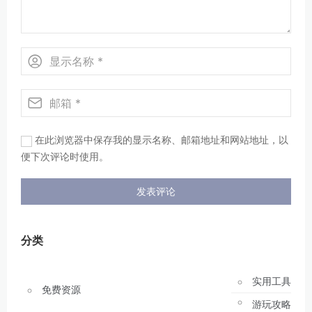
在此浏览器中保存我的显示名称、邮箱地址和网站地址，以
便下次评论时使用。
分类
实用工具
免费资源
游玩攻略