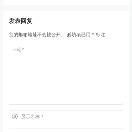
发表回复
您的邮箱地址不会被公开。
必填项已用
*
标注