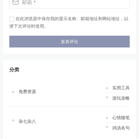
在此浏览器中保存我的显示名称、邮箱地址和网站地址，以
便下次评论时使用。
分类
实用工具
免费资源
游玩攻略
心情随笔
杂七杂八
鸡汤名句