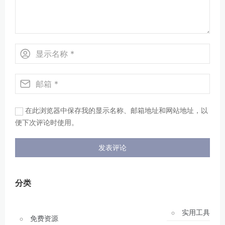
在此浏览器中保存我的显示名称、邮箱地址和网站地址，以
便下次评论时使用。
分类
实用工具
免费资源