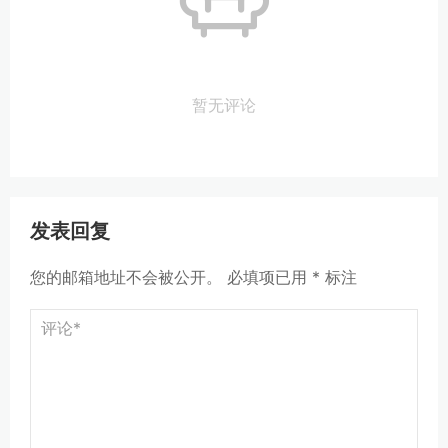
暂无评论
发表回复
您的邮箱地址不会被公开。
必填项已用
*
标注