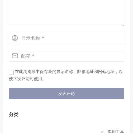
在此浏览器中保存我的显示名称、邮箱地址和网站地址，以
便下次评论时使用。
分类
实用工具