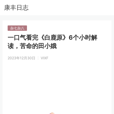
康丰日志
杂七杂八
一口气看完《白鹿原》6个小时解
读，苦命的田小娥
2023年12月30日
VIXF