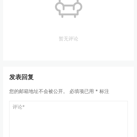
暂无评论
发表回复
您的邮箱地址不会被公开。
必填项已用
*
标注