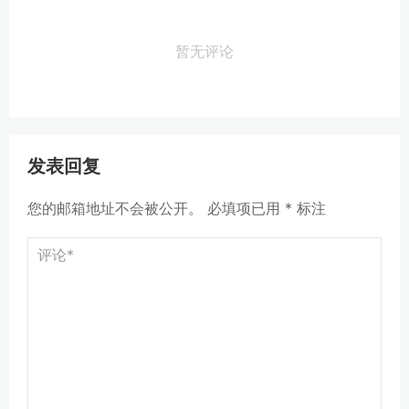
暂无评论
发表回复
您的邮箱地址不会被公开。
必填项已用
*
标注