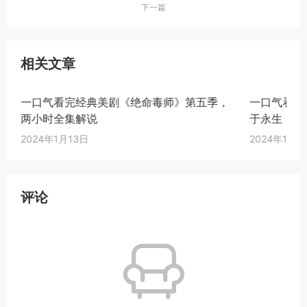
下一篇
相关文章
一口气看完经典美剧《绝命毒师》第五季，
一口气看完
两小时全集解说
于永生
2024年1月13日
2024年1月2
评论