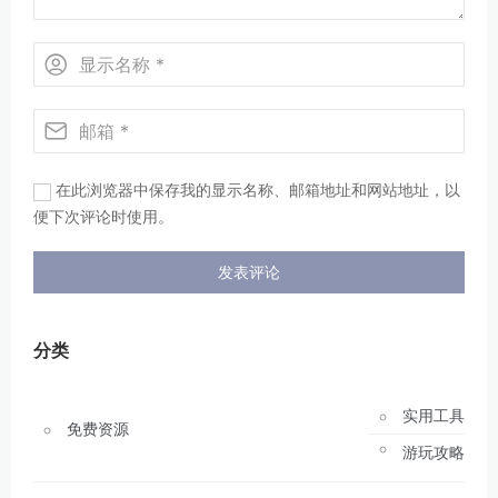
在此浏览器中保存我的显示名称、邮箱地址和网站地址，以
便下次评论时使用。
分类
实用工具
免费资源
游玩攻略