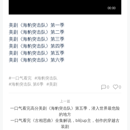
美剧《海豹突击队》第一季
美剧《海豹突击队》第二季
美剧《海豹突击队》第三季
美剧《海豹突击队》第四季
美剧《海豹突击队》第五季
美剧《海豹突击队》第六季
#一口气看完
#海豹突击队
#海豹突击队 第6季
#美剧
0
0
上一篇
一口气看完高分美剧《海豹突击队》第五季，潜入世界最危险
的地方
一口气看完《古相思曲》全集解说，b站up主，创作的穿越古
装剧